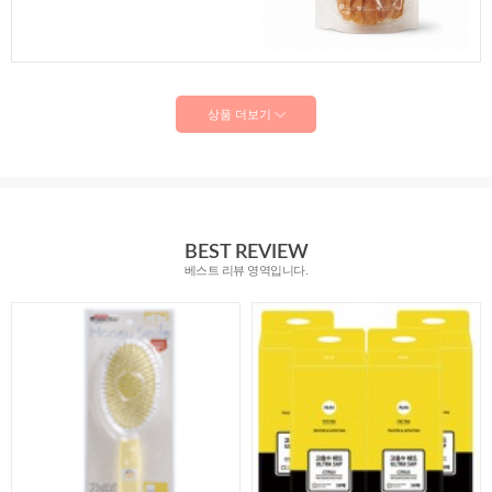
상품 더보기
BEST REVIEW
베스트 리뷰 영역입니다.