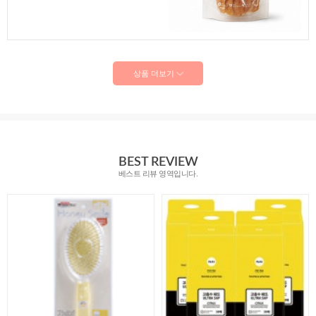
상품 더보기
BEST REVIEW
베스트 리뷰 영역입니다.