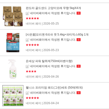
판도라 골드샌드 고양이모래 무향 5kgX4개
네이버페이에서 작성된 후기입니다.
H
★★★★★
네이버 페이
| 2026-05-25
[사은품]오리젠 6피쉬 캣 5.4kg+파티믹스60g 1개
네이버페이에서 작성된 후기입니다.
H
★★★★★
네이버 페이
| 2026-05-23
은세상 파워 탈취제750ml(라벤더향)
네이버페이에서 작성된 후기입니다.
H
★★★★
네이버 페이
| 2026-04-26
웰니스 프리미엄 패드(그린)세트 (50매X6개)
네이버페이에서 작성된 후기입니다.
H
★★★★★
네이버 페이
| 2026-04-24