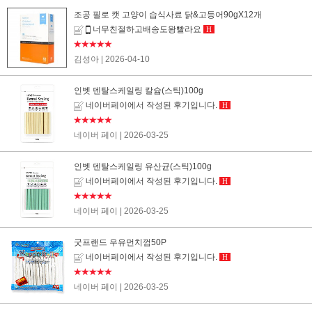
조공 필로 캣 고양이 습식사료 닭&고등어90gX12개
너무친절하고배송도왕빨라요
H
★★★★★
김성아
| 2026-04-10
인벳 덴탈스케일링 칼슘(스틱)100g
네이버페이에서 작성된 후기입니다.
H
★★★★★
네이버 페이
| 2026-03-25
인벳 덴탈스케일링 유산균(스틱)100g
네이버페이에서 작성된 후기입니다.
H
★★★★★
네이버 페이
| 2026-03-25
굿프랜드 우유먼치껌50P
네이버페이에서 작성된 후기입니다.
H
★★★★★
네이버 페이
| 2026-03-25