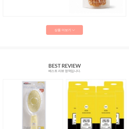
상품 더보기
BEST REVIEW
베스트 리뷰 영역입니다.