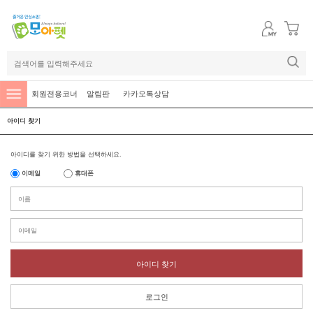
회원전용코너
알림판
카카오톡상담
아이디 찾기
아이디를 찾기 위한 방법을 선택하세요.
이메일
휴대폰
아이디 찾기
로그인