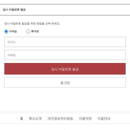
임시 비밀번호 발급
임시 비밀번호 발급을 위한 방법을 선택 하세요.
이메일
휴대폰
임시 비밀번호 발급
로그인
홈
회사소개
개인정보처리방침
이용약관
이용안내