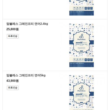
맘블레스 그레인프리 연어2.4kg
25,800원
맘블레스 그레인프리 연어5kg
43,900원