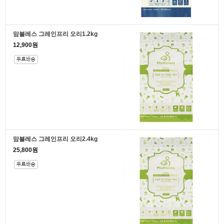
맘블레스 그레인프리 오리1.2kg
12,900원
맘블레스 그레인프리 오리2.4kg
25,800원