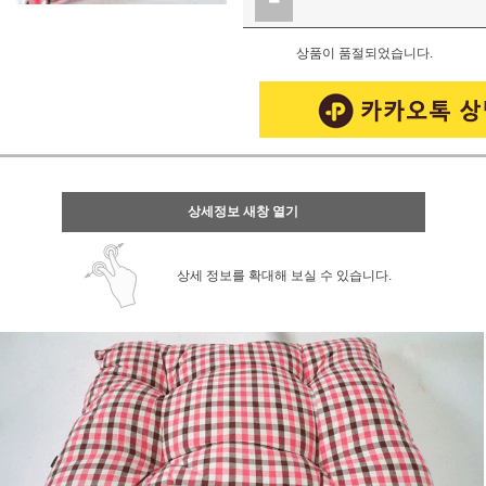
상품이 품절되었습니다.
상세정보 새창 열기
상세 정보를 확대해 보실 수 있습니다.