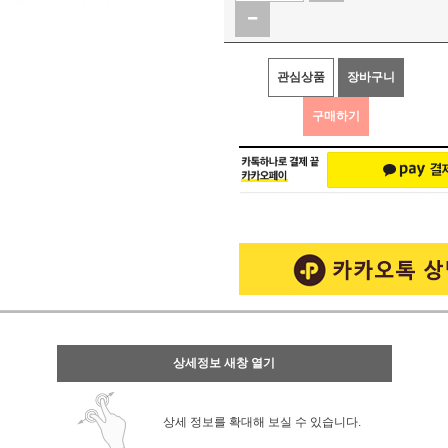
관심상품
장바구니
구매하기
상세정보 새창 열기
상세 정보를 확대해 보실 수 있습니다.