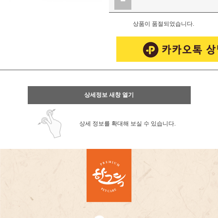
상품이 품절되었습니다.
상세정보 새창 열기
상세 정보를 확대해 보실 수 있습니다.