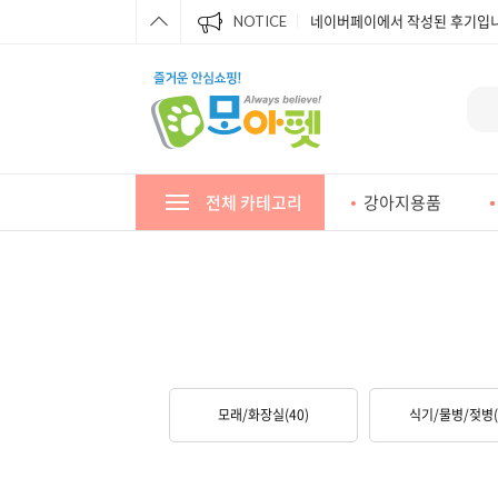
네이버페이에서 작성된 후기입니
NOTICE
네이버페이에서 작성된 후기입니
네이버페이에서 작성된 후기입니
네이버페이에서 작성된 후기입니
네이버페이에서 작성된 후기입니
전체 카테고리
강아지용품
네이버페이에서 작성된 후기입니
네이버페이에서 작성된 후기입니
네이버페이에서 작성된 후기입니
네이버페이에서 작성된 후기입니
모래/화장실
(40)
식기/물병/젖병