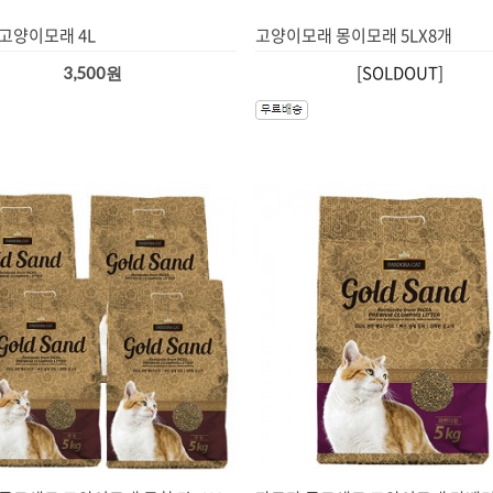
고양이모래 4L
고양이모래 몽이모래 5LX8개
[SOLDOUT]
3,500원