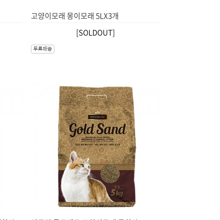
고양이모래 몽이모래 5LX3개
[SOLDOUT]